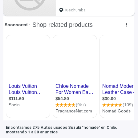
Huechuraba
Encontramos 275 Autos usados Suzuki "nomade" en Chile,
mostrando 1 a 30 anuncios