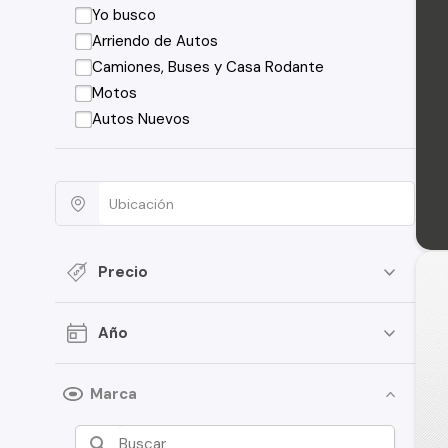
Yo busco
Arriendo de Autos
Camiones, Buses y Casa Rodante
Motos
Autos Nuevos
Precio
Año
Marca