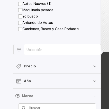
Autos Nuevos (1)
Maquinaria pesada
Yo busco
Arriendo de Autos
Camiones, Buses y Casa Rodante
Precio
Año
Marca