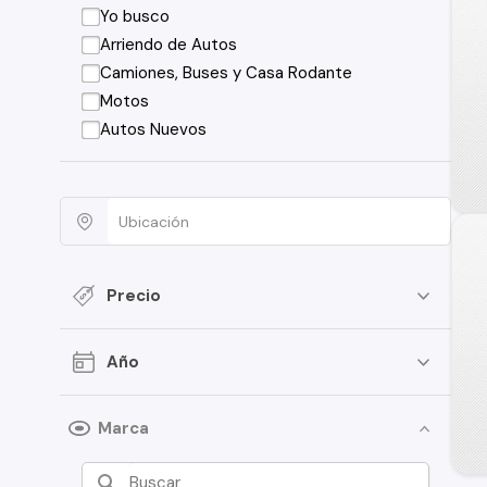
Yo busco
Arriendo de Autos
Camiones, Buses y Casa Rodante
Motos
Autos Nuevos
Precio
Año
Marca