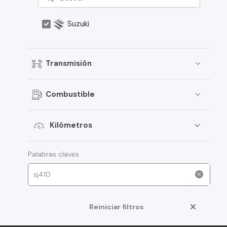
Suzuki
Transmisión
Combustible
Kilómetros
Palabras claves
Reiniciar filtros