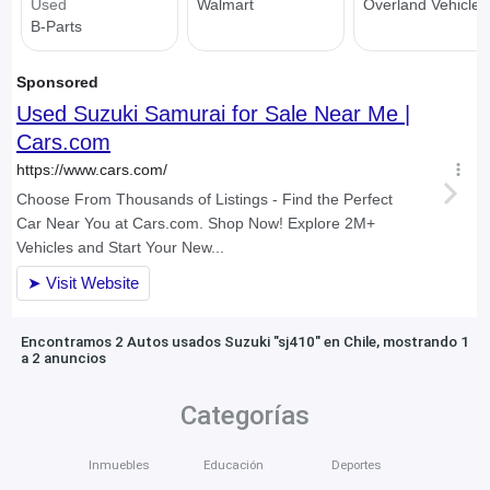
Encontramos 2 Autos usados Suzuki "sj410" en Chile, mostrando 1
a 2 anuncios
Categorías
Inmuebles
Educación
Deportes