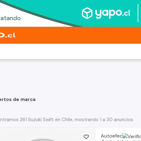
ertos de marca
ntramos 261 Suzuki Swift en Chile, mostrando 1 a 30 anuncios
Autoefec