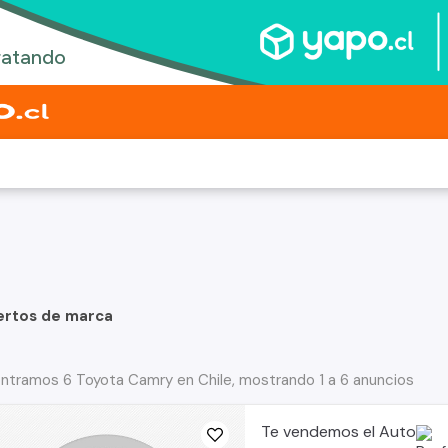
ertos de marca
ntramos 6 Toyota Camry en Chile, mostrando 1 a 6 anuncios
Te vendemos el Auto