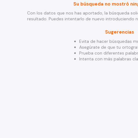
Su búsqueda no mostró nin
Con los datos que nos has aportado, la búsqueda soli
resultado. Puedes intentarlo de nuevo introduciendo 
Sugerencias
Evita de hacer búsquedas mu
Asegúrate de que tu ortograf
Prueba con diferentes palabr
Intenta con más palabras cla