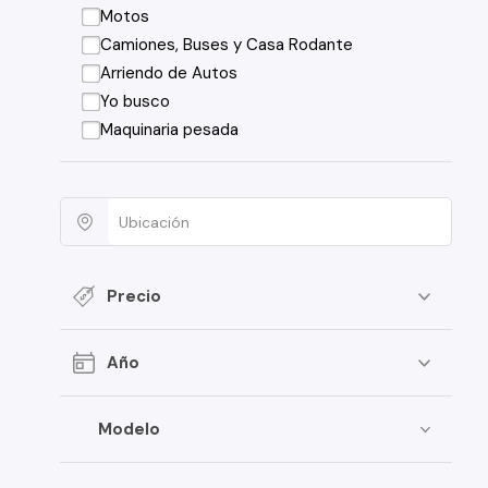
Motos
Camiones, Buses y Casa Rodante
Arriendo de Autos
Yo busco
Maquinaria pesada
Precio
Año
Modelo