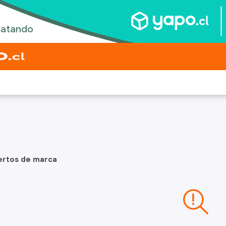
ertos de marca