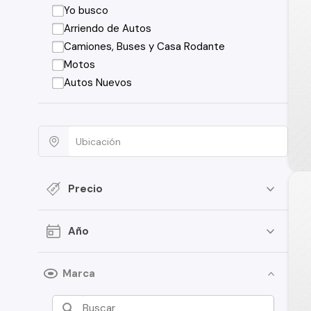
Yo busco
Arriendo de Autos
Camiones, Buses y Casa Rodante
Motos
Autos Nuevos
Precio
Año
Marca