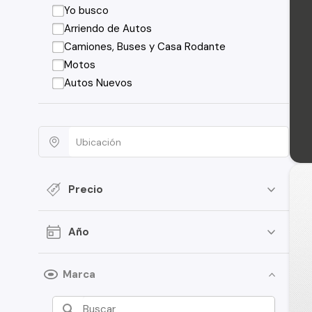
Yo busco
Arriendo de Autos
Camiones, Buses y Casa Rodante
Motos
Autos Nuevos
Precio
Año
Marca