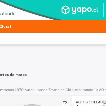
ertos de marca
ntramos 1.870 Autos usados Toyota en Chile, mostrando 1 a 30 
AUTOS CSILLAG