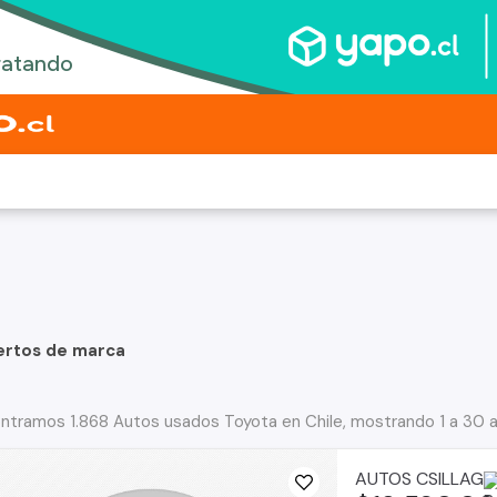
ertos de marca
ntramos 1.868 Autos usados Toyota en Chile, mostrando 1 a 30 
AUTOS CSILLAG