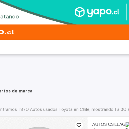
ertos de marca
ntramos 1.870 Autos usados Toyota en Chile, mostrando 1 a 30 
AUTOS CSILLAG