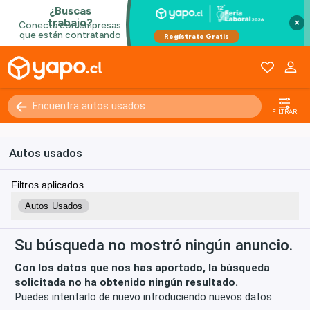
×
Kilómetros
0 - 250000+
FILTRAR
Autos usados
Filtros aplicados
Autos Usados
Su búsqueda no mostró ningún anuncio.
Con los datos que nos has aportado, la búsqueda
solicitada no ha obtenido ningún resultado.
Puedes intentarlo de nuevo introduciendo nuevos datos