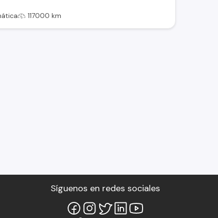
ática
117000 km
Síguenos en redes sociales