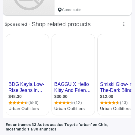
Curacautín
Encontramos 33 Autos usados Toyota "urban" en Chile,
mostrando 1 a 30 anuncios