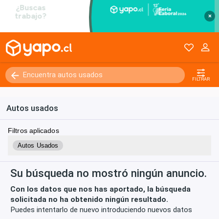
×
Kilómetros
0 - 250000+
FILTRAR
Autos usados
Filtros aplicados
Autos Usados
Su búsqueda no mostró ningún anuncio.
Con los datos que nos has aportado, la búsqueda
solicitada no ha obtenido ningún resultado.
Puedes intentarlo de nuevo introduciendo nuevos datos