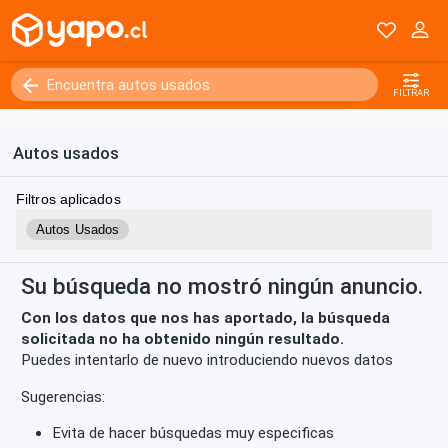
Kilómetros
0 - 250000+
FILTRAR
Autos usados
Filtros aplicados
Autos Usados
Su búsqueda no mostró ningún anuncio.
Con los datos que nos has aportado, la búsqueda
solicitada no ha obtenido ningún resultado.
Puedes intentarlo de nuevo introduciendo nuevos datos
Sugerencias:
Evita de hacer búsquedas muy especificas