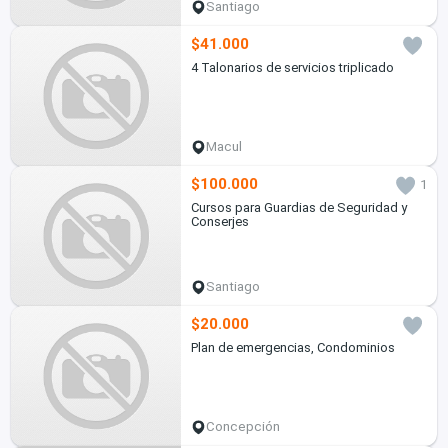
Santiago
$41.000
4 Talonarios de servicios triplicado
Macul
$100.000
1
Cursos para Guardias de Seguridad y
Conserjes
Santiago
$20.000
Plan de emergencias, Condominios
Concepción