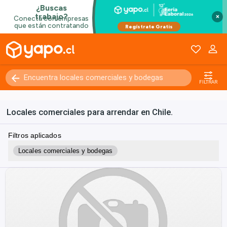
×
FILTRAR
Locales comerciales para arrendar en Chile.
Filtros aplicados
Locales comerciales y bodegas