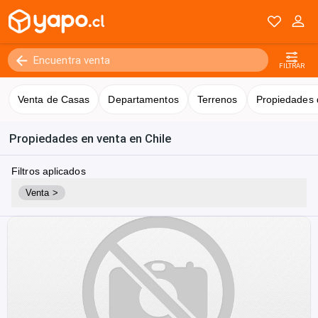
FILTRAR
Venta de Casas
Departamentos
Terrenos
Propiedades 
Propiedades en venta en Chile
Filtros aplicados
Venta >