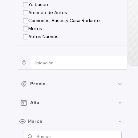
Yo busco
Arriendo de Autos
Camiones, Buses y Casa Rodante
Motos
Autos Nuevos
Precio
Año
Marca