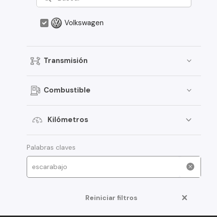
Volkswagen
Transmisión
Combustible
Kilómetros
Palabras claves
Reiniciar filtros