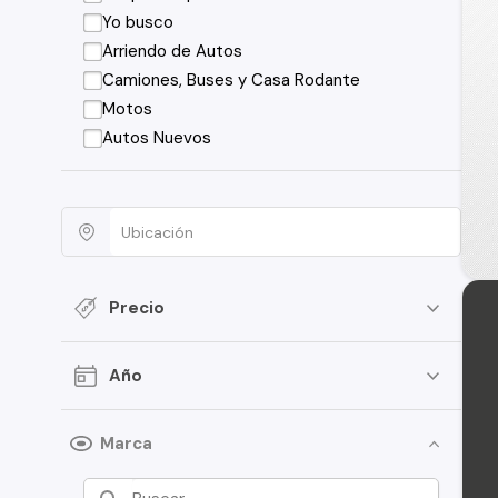
Yo busco
Arriendo de Autos
Camiones, Buses y Casa Rodante
Motos
Autos Nuevos
Precio
Año
Marca