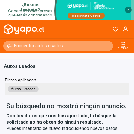
×
Kilómetros
0 - 250000+
FILTRAR
Autos usados
Filtros aplicados
Autos Usados
Su búsqueda no mostró ningún anuncio.
Con los datos que nos has aportado, la búsqueda
solicitada no ha obtenido ningún resultado.
Puedes intentarlo de nuevo introduciendo nuevos datos