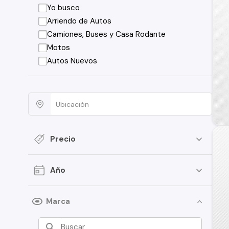
Yo busco
Arriendo de Autos
Camiones, Buses y Casa Rodante
Motos
Autos Nuevos
Precio
Año
Marca