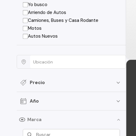
Yo busco
Arriendo de Autos
Camiones, Buses y Casa Rodante
Motos
Autos Nuevos
Precio
Año
Marca