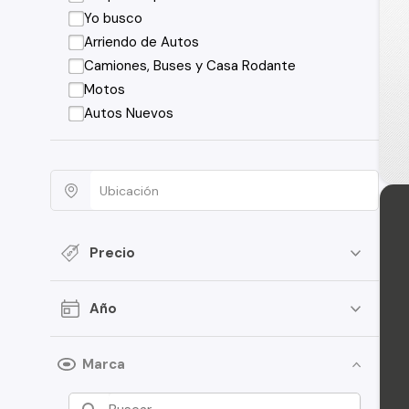
Yo busco
Arriendo de Autos
Camiones, Buses y Casa Rodante
Motos
Autos Nuevos
Precio
Año
Marca