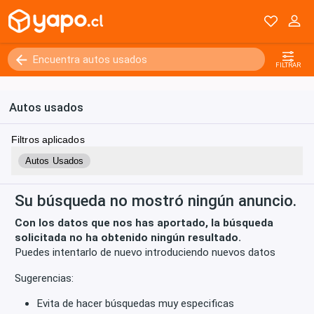
Kilómetros
0 - 250000+
FILTRAR
Autos usados
Filtros aplicados
Autos Usados
Su búsqueda no mostró ningún anuncio.
Con los datos que nos has aportado, la búsqueda
solicitada no ha obtenido ningún resultado.
Puedes intentarlo de nuevo introduciendo nuevos datos
Sugerencias:
Evita de hacer búsquedas muy especificas