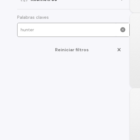
Palabras claves
Reiniciar filtros