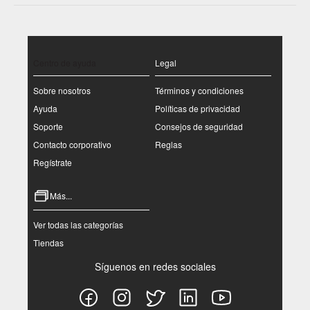
Centro de ayuda
Legal
Sobre nosotros
Términos y condiciones
Ayuda
Políticas de privacidad
Soporte
Consejos de seguridad
Contacto corporativo
Reglas
Regístrate
Más...
Ver todas las categorías
Tiendas
Síguenos en redes sociales