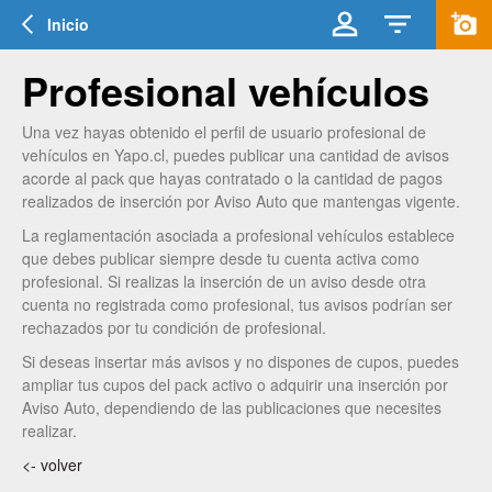
Inicio
Profesional vehículos
Una vez hayas obtenido el perfil de usuario profesional de
vehículos en Yapo.cl, puedes publicar una cantidad de avisos
acorde al pack que hayas contratado o la cantidad de pagos
realizados de inserción por Aviso Auto que mantengas vigente.
La reglamentación asociada a profesional vehículos establece
que debes publicar siempre desde tu cuenta activa como
profesional. Si realizas la inserción de un aviso desde otra
cuenta no registrada como profesional, tus avisos podrían ser
rechazados por tu condición de profesional.
Si deseas insertar más avisos y no dispones de cupos, puedes
ampliar tus cupos del pack activo o adquirir una inserción por
Aviso Auto, dependiendo de las publicaciones que necesites
realizar.
<- volver