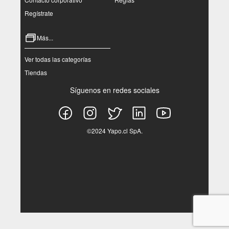
Regístrate
Más...
Ver todas las categorías
Tiendas
Síguenos en redes sociales
©2024 Yapo.cl SpA.