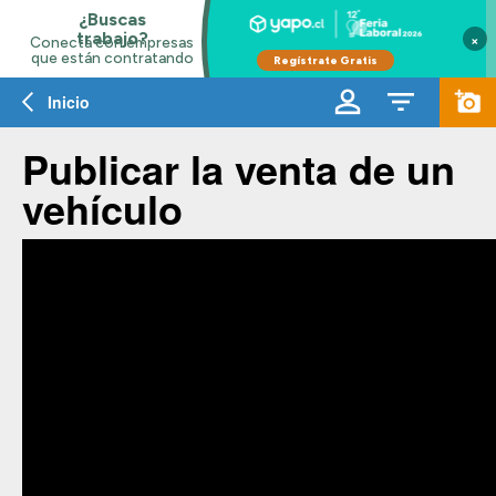
×
Inicio
Publicar la venta de un
vehículo