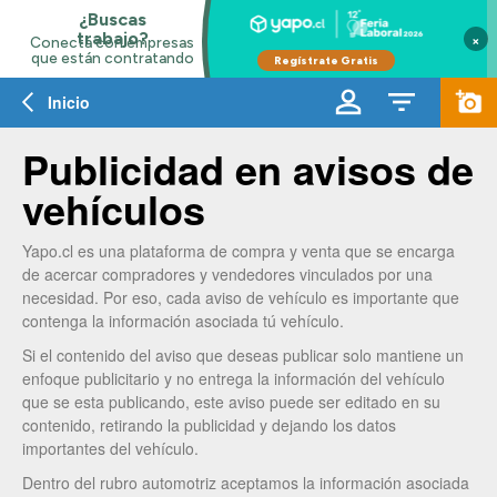
×
Inicio
Publicidad en avisos de
vehículos
Yapo.cl es una plataforma de compra y venta que se encarga
de acercar compradores y vendedores vinculados por una
necesidad. Por eso, cada aviso de vehículo es importante que
contenga la información asociada tú vehículo.
Si el contenido del aviso que deseas publicar solo mantiene un
enfoque publicitario y no entrega la información del vehículo
que se esta publicando, este aviso puede ser editado en su
contenido, retirando la publicidad y dejando los datos
importantes del vehículo.
Dentro del rubro automotriz aceptamos la información asociada