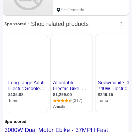
San Bernardo