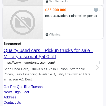
San Bernardo
$35.000.000
6
Retroexcavadora Hidromek en prenda
Villarrica