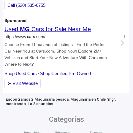
Encontramos 2 Maquinaria pesada, Maquinaria en Chile "mg",
mostrando 1 a 2 anuncios
Categorías
Inmuebles
Educación
Deportes