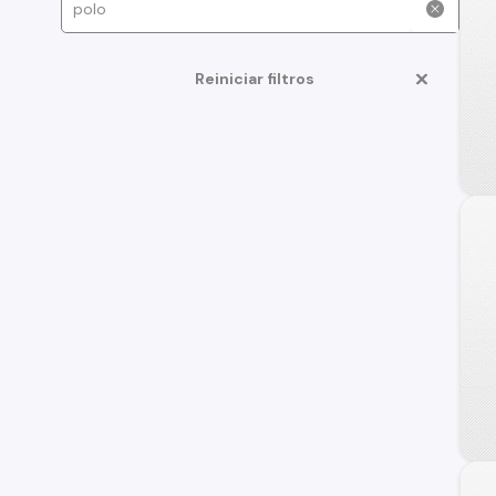
Reiniciar filtros