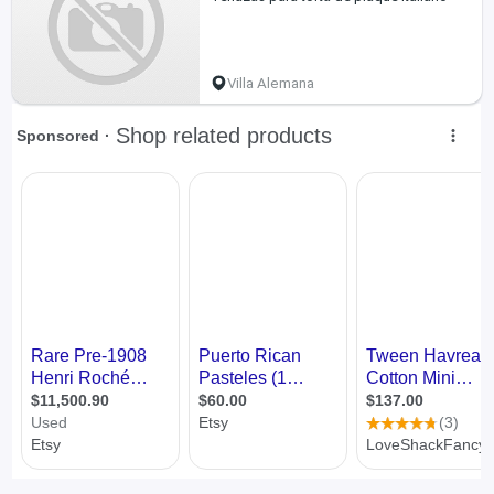
Villa Alemana