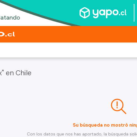
" en Chile
e
Su búsqueda no mostró nin
Con los datos que nos has aportado, la búsqueda soli