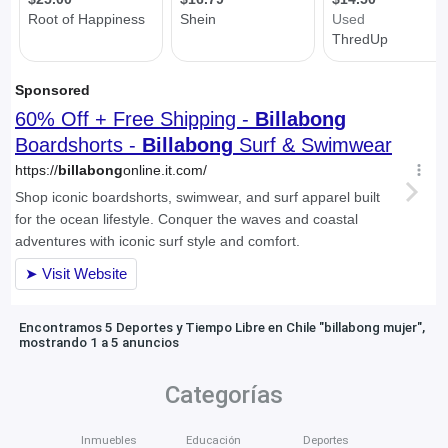
Encontramos 5 Deportes y Tiempo Libre en Chile "billabong mujer",
mostrando 1 a 5 anuncios
Categorías
Inmuebles
Educación
Deportes