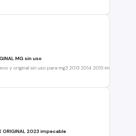
GINAL MG sin uso
evo y original sin uso para mg3 2013 2014 2015 impecable 
X ORIGINAL 2023 impecable