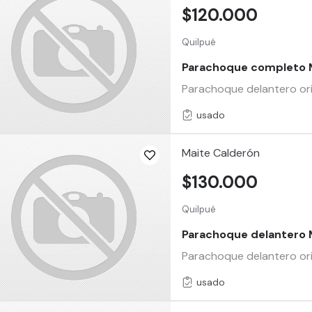
$120.000
Quilpué
Parachoque completo 
Parachoque delantero or
usado
Maite Calderón
$130.000
Quilpué
Parachoque delantero
Parachoque delantero 
usado