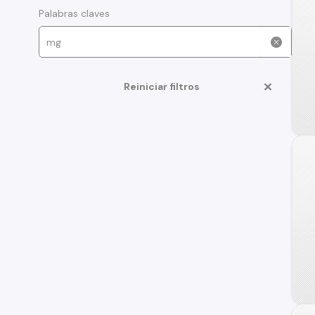
Palabras claves
Reiniciar filtros