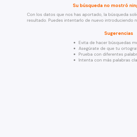
Su búsqueda no mostró nin
Con los datos que nos has aportado, la búsqueda soli
resultado. Puedes intentarlo de nuevo introduciendo 
Sugerencias
Evita de hacer búsquedas mu
Asegúrate de que tu ortograf
Prueba con diferentes palabr
Intenta con más palabras cla