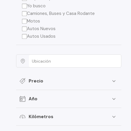
Yo busco
Camiones, Buses y Casa Rodante
Motos
Autos Nuevos
Autos Usados
Precio
Año
Kilómetros