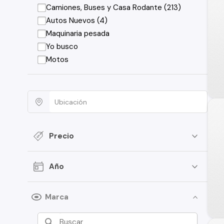
Camiones, Buses y Casa Rodante (213)
Autos Nuevos (4)
Maquinaria pesada
Yo busco
Motos
Precio
Año
Marca