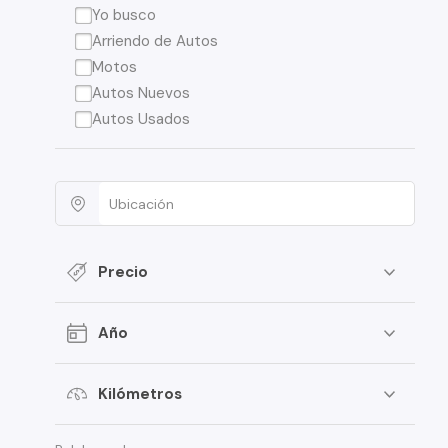
Yo busco
Arriendo de Autos
Motos
Autos Nuevos
Autos Usados
Precio
Año
Kilómetros