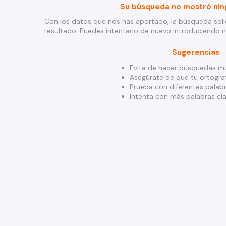
Su búsqueda no mostró nin
Con los datos que nos has aportado, la búsqueda soli
resultado. Puedes intentarlo de nuevo introduciendo 
Sugerencias
Evita de hacer búsquedas mu
Asegúrate de que tu ortograf
Prueba con diferentes palabr
Intenta con más palabras cla