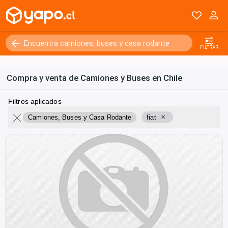
FILTRAR
Compra y venta de Camiones y Buses en Chile
Filtros aplicados
×
Camiones, Buses y Casa Rodante
fiat