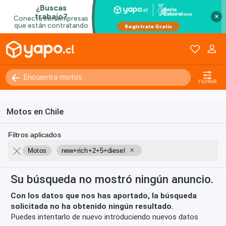
×
FILTRAR
Motos en Chile
Filtros aplicados
×
Motos
new+rich+2+5+diesel
Su búsqueda no mostró ningún anuncio.
Con los datos que nos has aportado, la búsqueda
solicitada no ha obtenido ningún resultado.
Puedes intentarlo de nuevo introduciendo nuevos datos