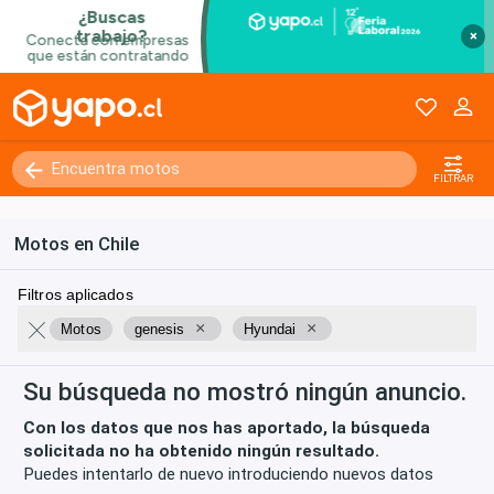
×
FILTRAR
Motos en Chile
Filtros aplicados
×
×
Motos
genesis
Hyundai
Su búsqueda no mostró ningún anuncio.
Con los datos que nos has aportado, la búsqueda
solicitada no ha obtenido ningún resultado.
Puedes intentarlo de nuevo introduciendo nuevos datos