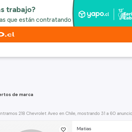
ertos de marca
ntramos 218 Chevrolet Aveo en Chile, mostrando 31 a 60 anunci
Matias