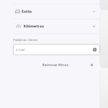
Estilo
Kilómetros
Palabras claves
Reiniciar filtros