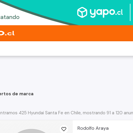
ertos de marca
ntramos 425 Hyundai Santa Fe en Chile, mostrando 91 a 120 anu
Rodolfo Araya