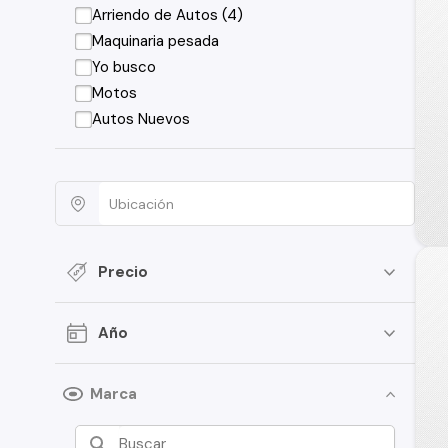
Arriendo de Autos (4)
Maquinaria pesada
Yo busco
Motos
Autos Nuevos
Precio
Año
Marca