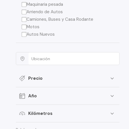
Maquinaria pesada
Arriendo de Autos
Camiones, Buses y Casa Rodante
Motos
Autos Nuevos
Precio
Año
Kilómetros