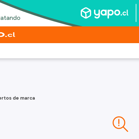
ertos de marca