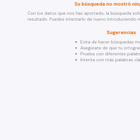
Su búsqueda no mostró nin
Con los datos que nos has aportado, la búsqueda soli
resultado. Puedes intentarlo de nuevo introduciendo 
Sugerencias
Evita de hacer búsquedas mu
Asegúrate de que tu ortograf
Prueba con diferentes palabr
Intenta con más palabras cla